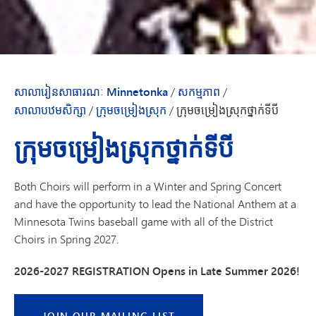
សាលារៀនសាធារណៈ Minnetonka
/
សកម្មភាព
/
សាលាបឋមសិក្សា
/
ក្រុមចម្រៀងស្រុក
/
ក្រុមចម្រៀងស្រុកថ្នាក់ទីបី
ក្រុមចម្រៀងស្រុកថ្នាក់ទីបី
Both Choirs will perform in a Winter and Spring Concert
and have the opportunity to lead the National Anthem at a
Minnesota Twins baseball game with all of the District
Choirs in Spring 2027.
2026-2027 REGISTRATION Opens in Late Summer 2026!
JOIN OUR MAILING LIST