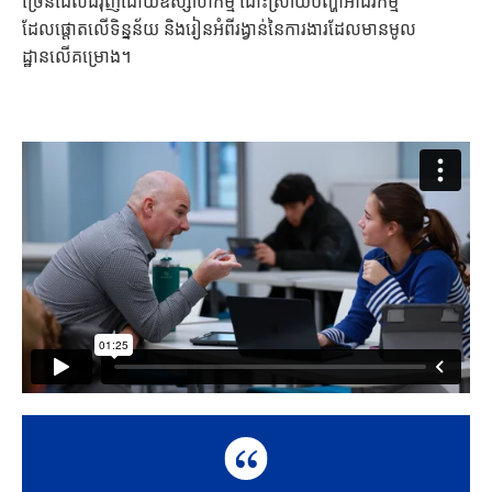
ច្រើនដែលជំរុញដោយឧស្សាហកម្ម ដោះស្រាយបញ្ហាអាជីវកម្ម
ដែលផ្តោតលើទិន្នន័យ និងរៀនអំពីរង្វាន់នៃការងារដែលមានមូល
ដ្ឋានលើគម្រោង។