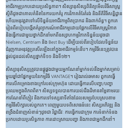
អាជីវកម្មប្រកបដោយប្រសិទ្ធភាព។ សិស្សានុសិស្សពិនិត្យមើលវិធីសាស្រ្ត
ស្ថិតិដូចជាគោលគំនិតនៃការយកគំរូ ការវិភាគតំរែតំរង់ និងនីតិវិធីសន្និដ្ឋាន
ហើយអនុវត្តវាទៅលើទិន្នន័យអាជីវកម្មពិតប្រាកដ និងពាក់ព័ន្ធ។ ពួកគេ
រៀនពីរបៀបបង្កើតគំរូព្យាករណ៍អាជីវកម្មដោយផ្អែកលើវិធីសាស្រ្តវិភាគ
និងធ្វើការជាមួយថ្នាក់ដឹកនាំមកពីឧស្សាហកម្មវិភាគទិន្នន័យដូចជា
Nielsen, Centriam និង Best Buy ដើម្បីយល់ពីរបៀបដែលទិន្នន័យ
ជំរុញការអនុវត្តប្រសើរឡើងនៅក្នុងអាជីវកម្មទំនើប។ កម្មវិធីនេះត្រូវបាន
ផ្តល់ជូនដល់សិស្សថ្នាក់ទី១១ និងទី១២។
សិស្សានុសិស្សត្រូវបានផ្គូផ្គងជាមួយអ្នកណែនាំម្នាក់ទល់នឹងម្នាក់សម្រាប់
មួយឆ្នាំជាផ្នែកមួយនៃកម្មវិធី VANTAGE។ រៀងរាល់ឆមាស ពួកគេធ្វើ
ការលើគម្រោងខាងក្រៅរបស់ក្រុមហ៊ុន ដោយធ្វើការលើបញ្ហា/បញ្ហា
ប្រឈមក្នុងពិភពពិត។ សិស្សទទួលបានការយល់ដឹងដ៏មានតម្លៃតាមរយៈ
ការណែនាំពីភ្ញៀវ និងការទៅទស្សនាទីតាំងដែលសម្បូរបែបស្របតាម
កម្មវិធីសិក្សារបស់ពួកគេ។ ពេញមួយបទពិសោធន៍នេះ សិស្សអភិវឌ្ឍ និង
ពង្រឹងជំនាញសំខាន់ៗដូចជា វិជ្ជាជីវៈ ការធ្វើការជាក្រុម ការទំនាក់ទំនង
ប្រកបដោយប្រសិទ្ធភាព ការដោះស្រាយបញ្ហា និងភាពជាអ្នកដឹកនាំ។