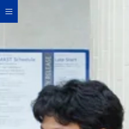
Toggle Menu